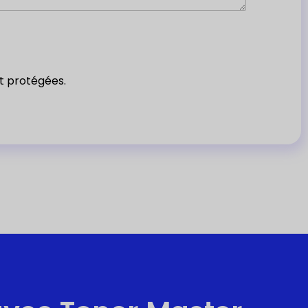
nt protégées.