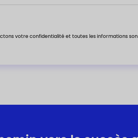
tons votre confidentialité et toutes les informations so