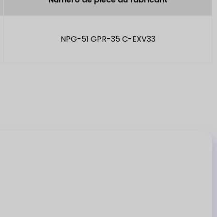
NPG-51 GPR-35 C-EXV33