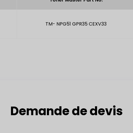
TM- NPG51 GPR35 CEXV33
Demande de devis