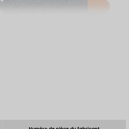
Numéro de pièce du fabricant