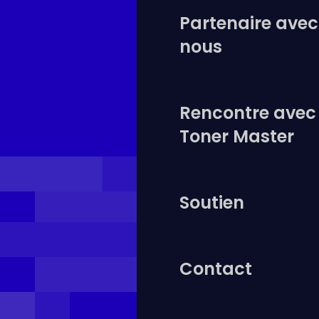
Partenaire avec
nous
Rencontre avec
Toner Master
Soutien
Contact