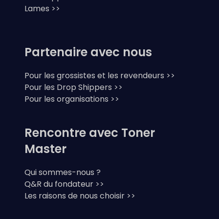
Lames >>
Partenaire avec nous
Pour les grossistes et les revendeurs >>
Pour les Drop Shippers >>
Pour les organisations >>
Rencontre avec Toner
Master
Qui sommes-nous ?
Q&R du fondateur >>
Les raisons de nous choisir >>