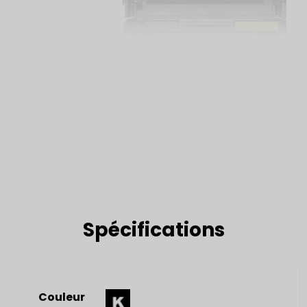
Spécifications
Couleur