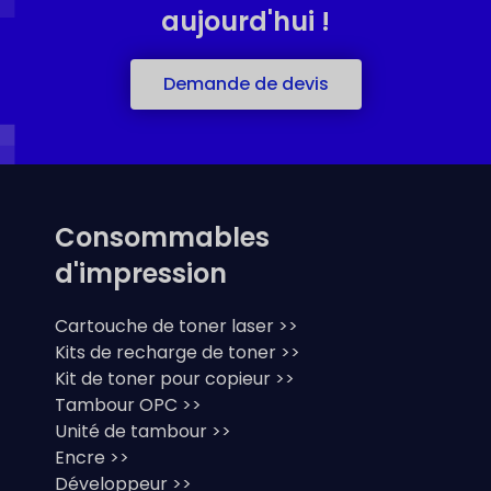
aujourd'hui !
Demande de devis
Consommables
d'impression
Cartouche de toner laser >>
Kits de recharge de toner >>
Kit de toner pour copieur >>
Tambour OPC >>
Unité de tambour >>
Encre >>
Développeur >>