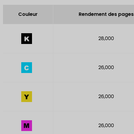
Couleur
Rendement des pages
28,000
26,000
26,000
26,000