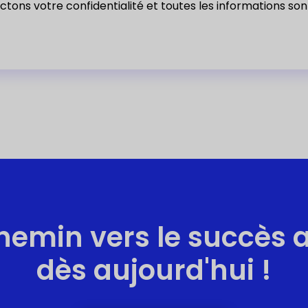
tons votre confidentialité et toutes les informations so
hemin vers le succès 
dès aujourd'hui !