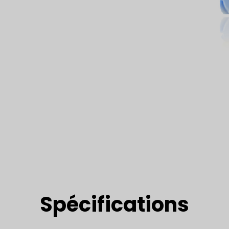
Spécifications