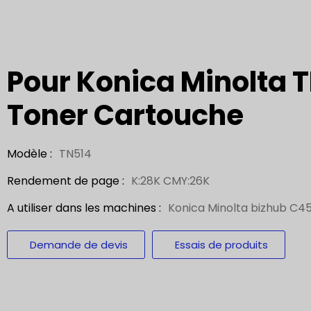
Pour Konica Minolta T
Toner Cartouche
Modèle :
TN514
Rendement de page :
K:28K CMY:26K
A utiliser dans les machines :
Konica Minolta bizhub C
Demande de devis
Essais de produits