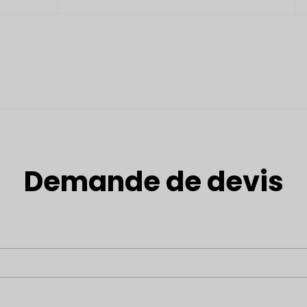
Demande de devis