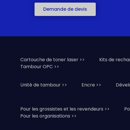
Demande de devis
s
Cartouche de toner laser >>
Kits de recha
Tambour OPC >>
Unité de tambour >>
Encre >>
Dével
Pour les grossistes et les revendeurs >>
Po
Pour les organisations >>