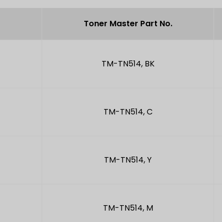
Toner Master Part No.
TM-TN514, BK
TM-TN514, C
TM-TN514, Y
TM-TN514, M