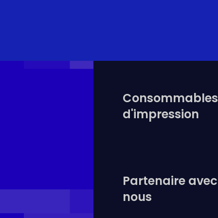
Consommable
d'impression
Partenaire avec
nous