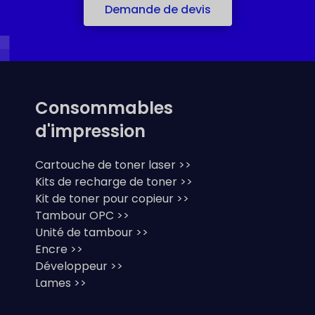
Demande de devis
Consommables
d'impression
Cartouche de toner laser >>
Kits de recharge de toner >>
Kit de toner pour copieur >>
Tambour OPC >>
Unité de tambour >>
Encre >>
Développeur >>
Lames >>