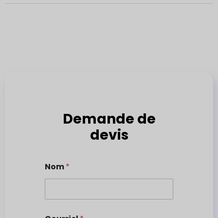
Demande de
devis
Nom
*