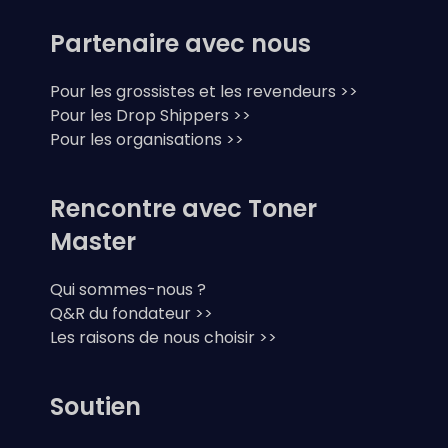
Partenaire avec nous
Pour les grossistes et les revendeurs >>
Pour les Drop Shippers >>
Pour les organisations >>
Rencontre avec Toner
Master
Qui sommes-nous ?
Q&R du fondateur >>
Les raisons de nous choisir >>
Soutien