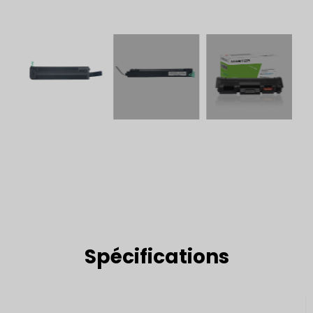
Spécifications