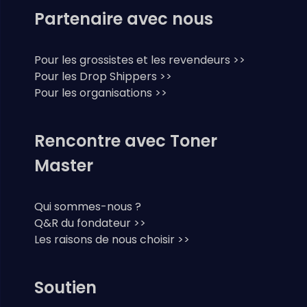
Partenaire avec nous
Pour les grossistes et les revendeurs >>
Pour les Drop Shippers >>
Pour les organisations >>
Rencontre avec Toner
Master
Qui sommes-nous ?
Q&R du fondateur >>
Les raisons de nous choisir >>
Soutien