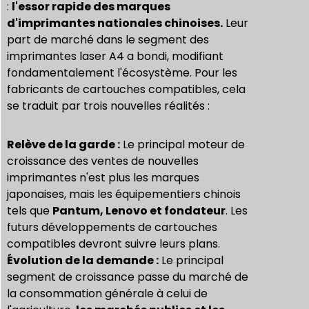
:
l'essor rapide des marques
d'imprimantes nationales chinoises.
Leur
part de marché dans le segment des
imprimantes laser A4 a bondi, modifiant
fondamentalement l'écosystème. Pour les
fabricants de cartouches compatibles, cela
se traduit par trois nouvelles réalités :
Relève de la garde :
Le principal moteur de
croissance des ventes de nouvelles
imprimantes n'est plus les marques
japonaises, mais les équipementiers chinois
tels que
Pantum, Lenovo et fondateur
. Les
futurs développements de cartouches
compatibles devront suivre leurs plans.
Évolution de la demande :
Le principal
segment de croissance passe du marché de
la consommation générale à celui de