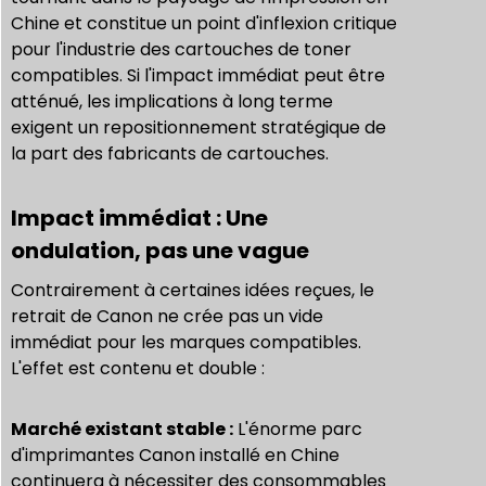
Chine et constitue un point d'inflexion critique
pour l'industrie des cartouches de toner
compatibles. Si l'impact immédiat peut être
atténué, les implications à long terme
exigent un repositionnement stratégique de
la part des fabricants de cartouches.
Impact immédiat : Une
ondulation, pas une vague
Contrairement à certaines idées reçues, le
retrait de Canon ne crée pas un vide
immédiat pour les marques compatibles.
L'effet est contenu et double :
Marché existant stable :
L'énorme parc
d'imprimantes Canon installé en Chine
continuera à nécessiter des consommables