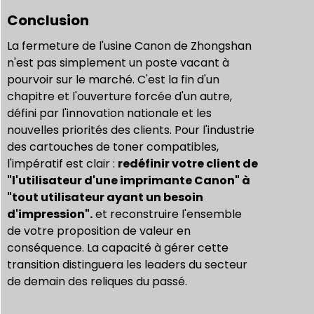
Conclusion
La fermeture de l'usine Canon de Zhongshan
n'est pas simplement un poste vacant à
pourvoir sur le marché. C'est la fin d'un
chapitre et l'ouverture forcée d'un autre,
défini par l'innovation nationale et les
nouvelles priorités des clients. Pour l'industrie
des cartouches de toner compatibles,
l'impératif est clair :
redéfinir votre client de
"l'utilisateur d'une imprimante Canon" à
"tout utilisateur ayant un besoin
d'impression".
et reconstruire l'ensemble
de votre proposition de valeur en
conséquence. La capacité à gérer cette
transition distinguera les leaders du secteur
de demain des reliques du passé.