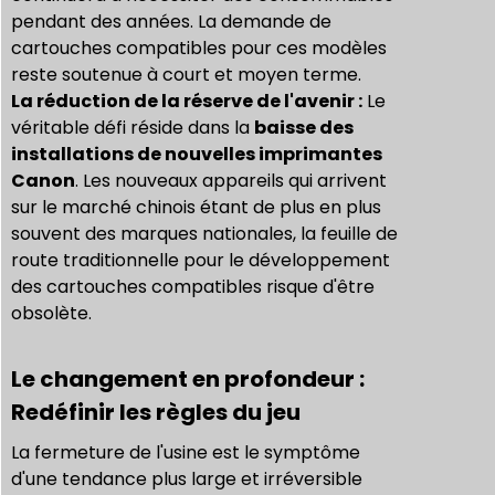
pendant des années. La demande de
cartouches compatibles pour ces modèles
reste soutenue à court et moyen terme.
La réduction de la réserve de l'avenir :
Le
véritable défi réside dans la
baisse des
installations de nouvelles imprimantes
Canon
. Les nouveaux appareils qui arrivent
sur le marché chinois étant de plus en plus
souvent des marques nationales, la feuille de
route traditionnelle pour le développement
des cartouches compatibles risque d'être
obsolète.
Le changement en profondeur :
Redéfinir les règles du jeu
La fermeture de l'usine est le symptôme
d'une tendance plus large et irréversible