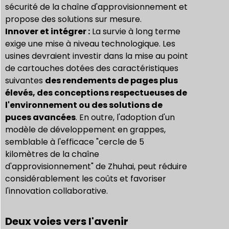
sécurité de la chaîne d'approvisionnement et
propose des solutions sur mesure.
Innover et intégrer :
La survie à long terme
exige une mise à niveau technologique. Les
usines devraient investir dans la mise au point
de cartouches dotées des caractéristiques
suivantes
des rendements de pages plus
élevés, des conceptions respectueuses de
l'environnement ou des solutions de
puces avancées
. En outre, l'adoption d'un
modèle de développement en grappes,
semblable à l'efficace "cercle de 5
kilomètres de la chaîne
d'approvisionnement" de Zhuhai, peut réduire
considérablement les coûts et favoriser
l'innovation collaborative.
Deux voies vers l'avenir