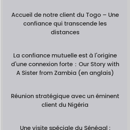
Accueil de notre client du Togo – Une
confiance qui transcende les
distances
La confiance mutuelle est à l'origine
d'une connexion forte：Our Story with
A Sister from Zambia (en anglais)
Réunion stratégique avec un éminent
client du Nigéria
Une visite spéciale du Sénégal :