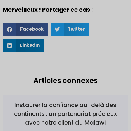
Merveilleux ! Partager ce cas :
Facebook
Twitter
LinkedIn
Articles connexes
Instaurer la confiance au-delà des
continents : un partenariat précieux
avec notre client du Malawi