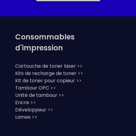
Consommables
d'impression
Cartouche de toner laser >>
Kits de recharge de toner >>
Kit de toner pour copieur >>
Tambour OPC >>
Unité de tambour >>
Encre >>
Développeur >>
Lames >>