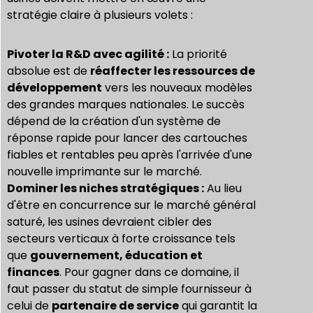
stratégie claire à plusieurs volets :
Pivoter la R&D avec agilité :
La priorité
absolue est de
réaffecter les ressources de
développement
vers les nouveaux modèles
des grandes marques nationales. Le succès
dépend de la création d'un système de
réponse rapide pour lancer des cartouches
fiables et rentables peu après l'arrivée d'une
nouvelle imprimante sur le marché.
Dominer les niches stratégiques :
Au lieu
d'être en concurrence sur le marché général
saturé, les usines devraient cibler des
secteurs verticaux à forte croissance tels
que
gouvernement, éducation et
finances
. Pour gagner dans ce domaine, il
faut passer du statut de simple fournisseur à
celui de
partenaire de service
qui garantit la