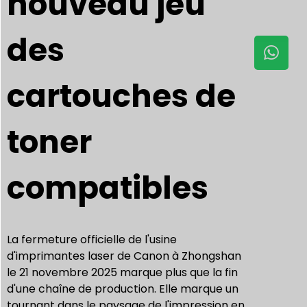
nouveau jeu
des
cartouches de
toner
compatibles
La fermeture officielle de l'usine
d'imprimantes laser de Canon à Zhongshan
le 21 novembre 2025 marque plus que la fin
d'une chaîne de production. Elle marque un
tournant dans le paysage de l'impression en